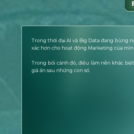
Trong thời đại AI và Big Data đang bùng 
xác hơn cho hoạt động Marketing của mìn
Trong bối cảnh đó, điều làm nên khác biệt
giá ẩn sau những con số.