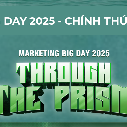
 DAY 2025 - CHÍNH THỨ