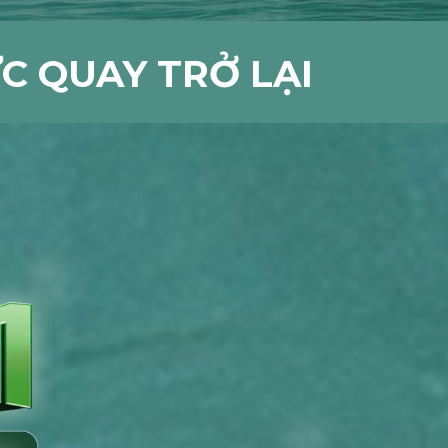
C QUAY TRỞ LẠI