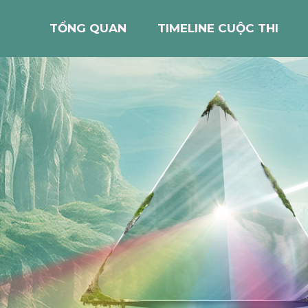
TỔNG QUAN
TIMELINE CUỘC THI