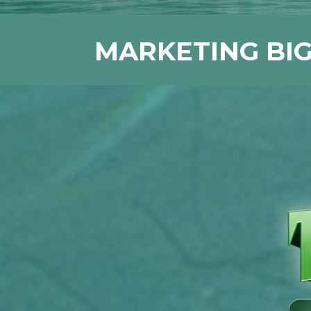
MARKETING BIG